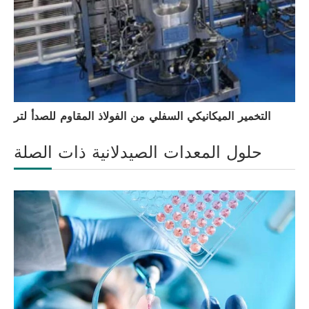
التخمير الميكانيكي السفلي من الفولاذ المقاوم للصدأ لتر
حلول المعدات الصيدلانية ذات الصلة