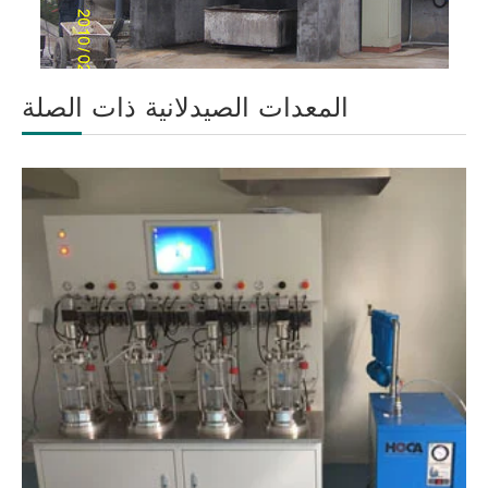
المعدات الصيدلانية ذات الصلة