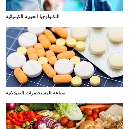
التكنولوجيا الحيوية الكيميائية
صناعة المستحضرات الصيدلانية