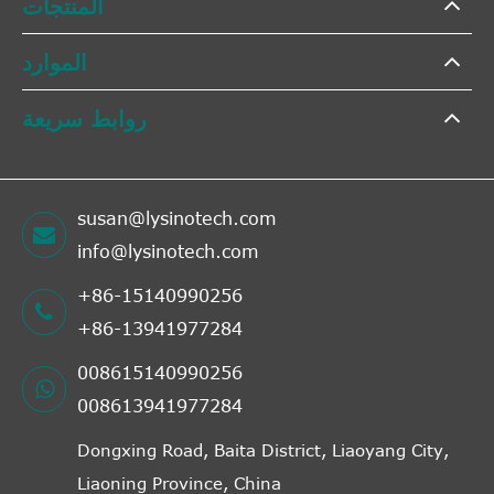
المنتجات
الموارد
روابط سريعة
susan@lysinotech.com
info@lysinotech.com
+86-15140990256
+86-13941977284
008615140990256
008613941977284
Dongxing Road, Baita District, Liaoyang City,
Liaoning Province, China