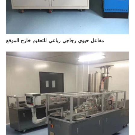
مفاعل حيوي زجاجي رباعي للتعقيم خارج الموقع