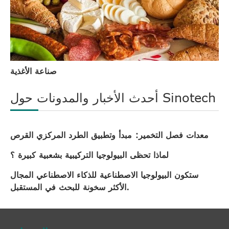
صناعة الأغذية
أحدث الأخبار والمدونات حول Sinotech
معدات فصل التخمير: مبدأ وتطبيق الطرد المركزي القرص
لماذا تحظى البيولوجيا التركيبية بشعبية كبيرة ؟
ستكون البيولوجيا الاصطناعية للذكاء الاصطناعي المجال
الأكثر سخونة للبحث في المستقبل.