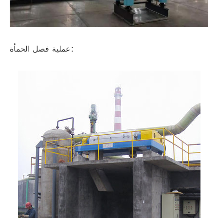
عملية فصل الحمأة: