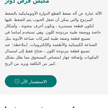
مكبس قرص دوار
الآلة عبارة عن آلة ضغط القطع الدوارة الأوتوماتيكية بالضغط
المزدوج والتي يمكن أن تجعل الحبوب يتم الضغط عليها
لتكون قطعة مستديرة ، وتكون أحرف منحوتة ، وأشكال
خاصة ووصفة طبية مزدوجة اللون. وهي تستخدم أساسا في
تصنيع قطعة وصفة طبية لشركات صناعة الأدوية مثل
الصناعة الكيميائية والأطعمة والإلكترونيات. (ملاحظة: عند
تصنيع قطعة مزدوجة اللون ، تحتاج فقط إلى استبدال
المكونات وإضافة جهاز امتصاص المسحوق مما يقلل بشكل
كبير من التكلفة ويزيد من الربح.
الاستفسار الآن
