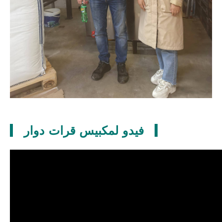
فيدو لمكبيس قرات دوار