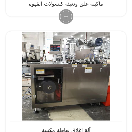
ماكينة غلق وتعبئة كبسولات القهوة
+
آلة إغلاق نفاطة مكتبية