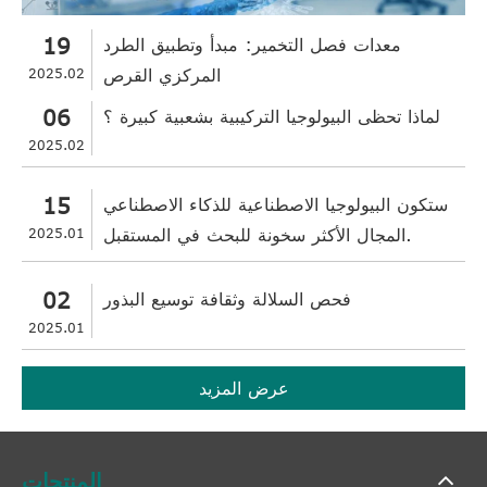
19
معدات فصل التخمير: مبدأ وتطبيق الطرد
المركزي القرص
2025.02
06
لماذا تحظى البيولوجيا التركيبية بشعبية كبيرة ؟
2025.02
15
ستكون البيولوجيا الاصطناعية للذكاء الاصطناعي
المجال الأكثر سخونة للبحث في المستقبل.
2025.01
02
فحص السلالة وثقافة توسيع البذور
2025.01
عرض المزيد
المنتجات