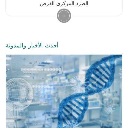
الطرد المركزي القرص
+
أحدث الأخبار والمدونة