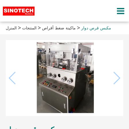
مكبس قرص دوار
ماكينة ضغط أقراص
المنتجات
المنزل