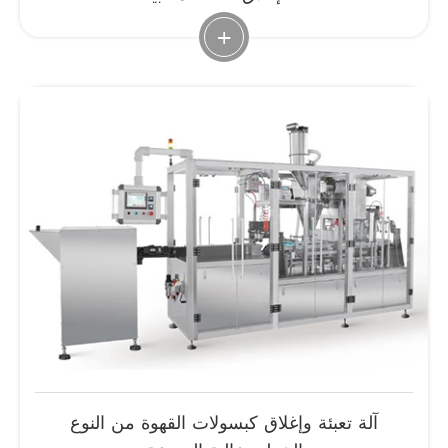
+
آلة تعبئة وإغلاق كبسولات القهوة من النوع