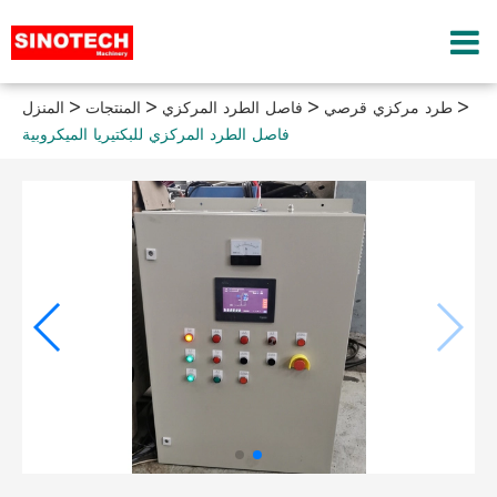
طرد مركزي قرصي
فاصل الطرد المركزي
المنتجات
المنزل
فاصل الطرد المركزي للبكتيريا الميكروبية