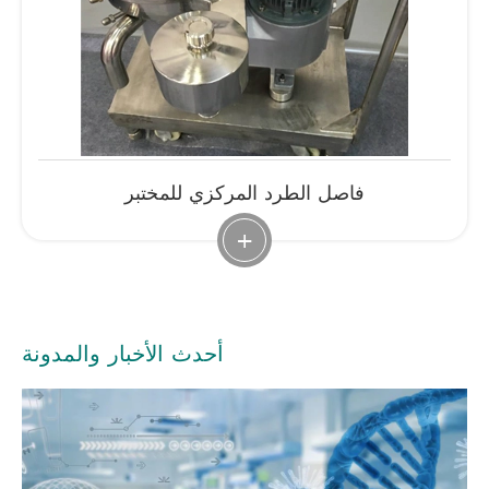
فاصل الطرد المركزي للمختبر
+
أحدث الأخبار والمدونة