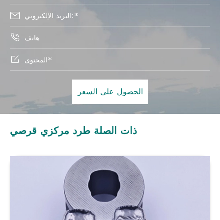



الحصول على السعر
ذات الصلة طرد مركزي قرصي