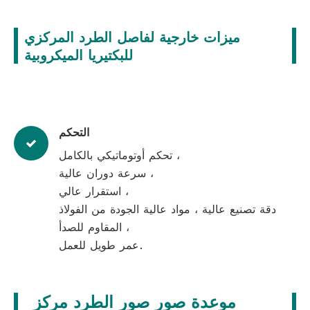
ميزات خارجية لفاصل الطرد المركزي
للبكتيريا الميكروبية
التحكم
تحكم أوتوماتيكي بالكامل ،
سرعة دوران عالية ،
استقرار عالي ،
دقة تصنيع عالية ، مواد عالية الجودة من الفولاذ
المقاوم للصدأ ،
عمر طويل للعمل.
موعدة صور صور الطرد مركز