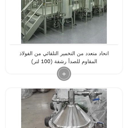
اتحاد متعدد من التخمير التلقائي من الفولاذ
المقاوم للصدأ رشفة (100 لتر)
+