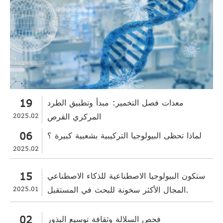
19
معدات فصل التخمير: مبدأ وتطبيق الطرد
المركزي القرص
2025.02
06
لماذا تحظى البيولوجيا التركيبية بشعبية كبيرة ؟
2025.02
15
ستكون البيولوجيا الاصطناعية للذكاء الاصطناعي
المجال الأكثر سخونة للبحث في المستقبل.
2025.01
02
فحص السلالة وثقافة توسيع البذور