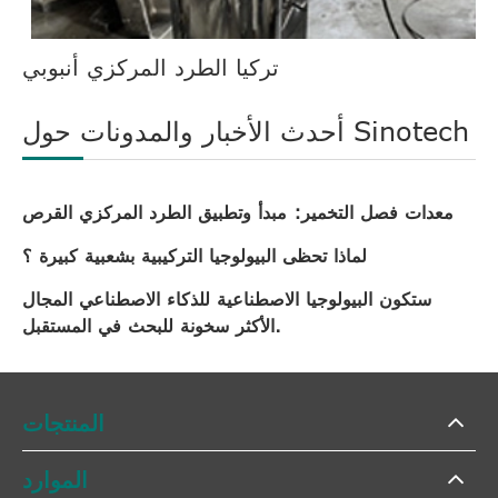
تركيا الطرد المركزي أنبوبي
أحدث الأخبار والمدونات حول Sinotech
معدات فصل التخمير: مبدأ وتطبيق الطرد المركزي القرص
لماذا تحظى البيولوجيا التركيبية بشعبية كبيرة ؟
ستكون البيولوجيا الاصطناعية للذكاء الاصطناعي المجال
الأكثر سخونة للبحث في المستقبل.
المنتجات
الموارد