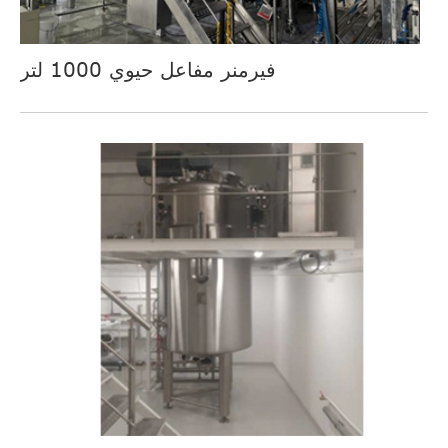
فيرمنر مفاعل حيوي 1000 لتر