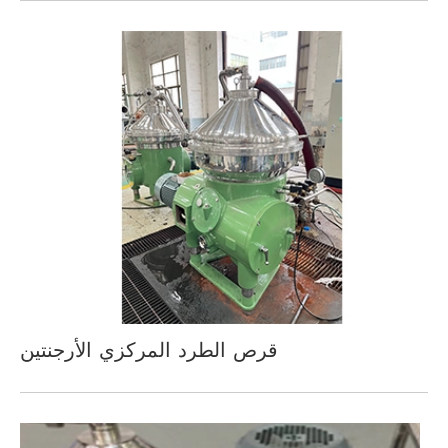
قرص الطرد المركزي الأرجنتين