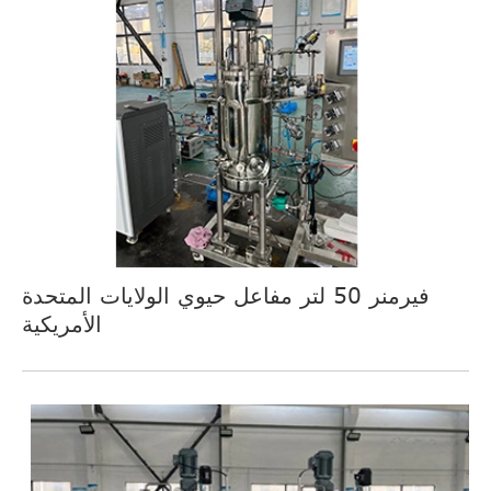
فيرمنر 50 لتر مفاعل حيوي الولايات المتحدة
الأمريكية