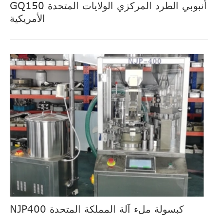
GQ150 أنبوبي الطرد المركزي الولايات المتحدة
الأمريكية
NJP400 كبسولة ملء آلة المملكة المتحدة