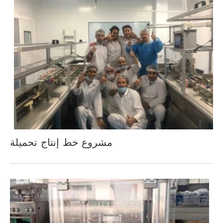
مشروع خط إنتاج تحميلة