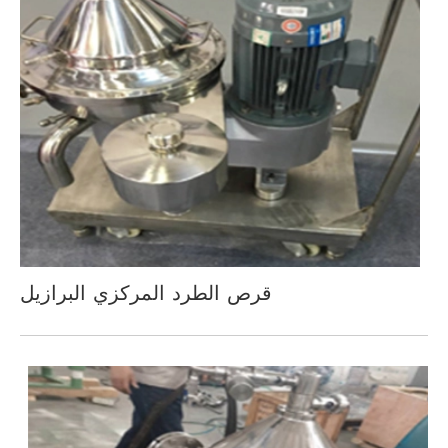
قرص الطرد المركزي البرازيل