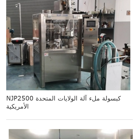
NJP2500 كبسولة ملء آلة الولايات المتحدة
الأمريكية