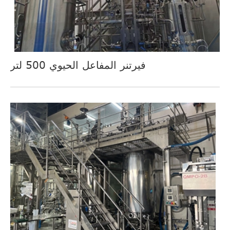
فيرتنر المفاعل الحيوي 500 لتر