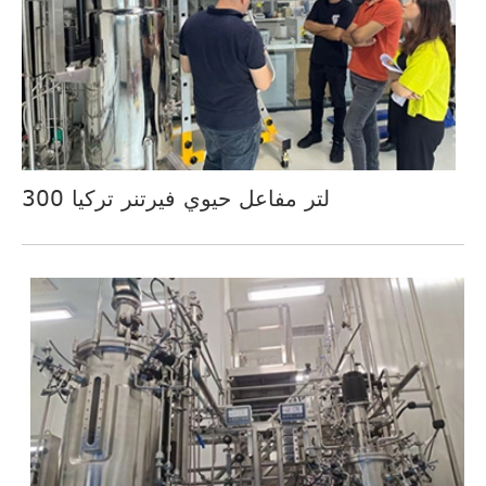
300 لتر مفاعل حيوي فيرتنر تركيا