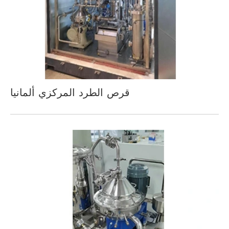
قرص الطرد المركزي ألمانيا