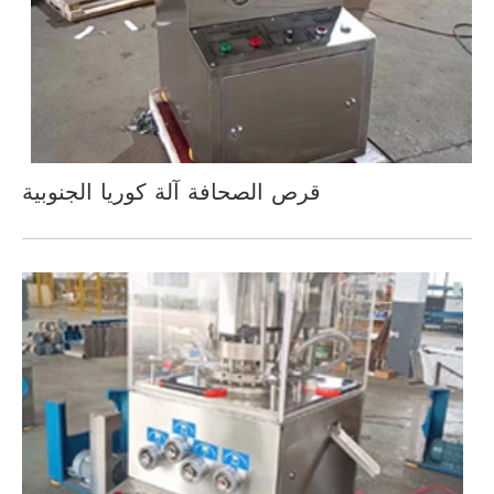
قرص الصحافة آلة كوريا الجنوبية