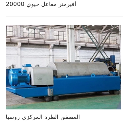
فيرمنر مفاعل حيوي 20000l
المصفق الطرد المركزي روسيا