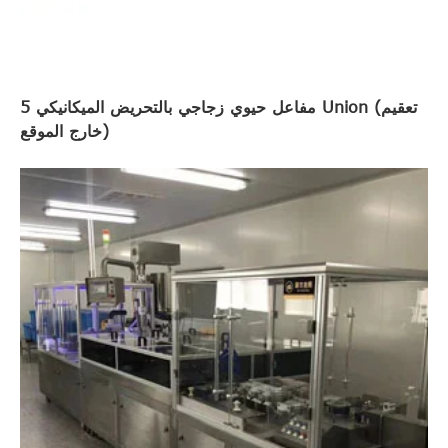
مفاعل حيوي زجاجي بالتحريض الميكانيكي 5 Union (تعقيم
خارج الموقع)