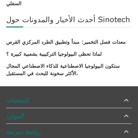
السفلي
أحدث الأخبار والمدونات حول Sinotech
معدات فصل التخمير: مبدأ وتطبيق الطرد المركزي القرص
لماذا تحظى البيولوجيا التركيبية بشعبية كبيرة ؟
ستكون البيولوجيا الاصطناعية للذكاء الاصطناعي المجال
الأكثر سخونة للبحث في المستقبل.
المنتجات
الموارد
روابط سريعة