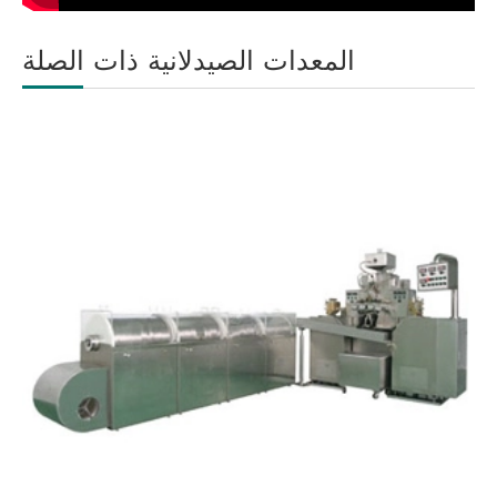
المعدات الصيدلانية ذات الصلة