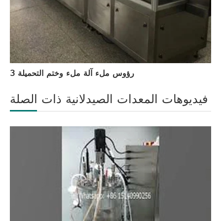
3 رؤوس ملء آلة ملء وختم التحميلة
فيديوهات المعدات الصيدلانية ذات الصلة