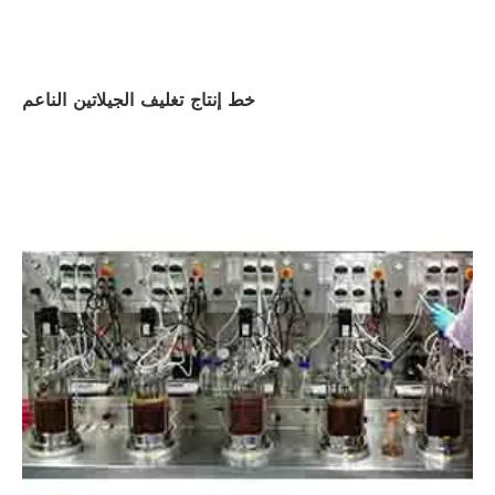
خط إنتاج تغليف الجيلاتين الناعم