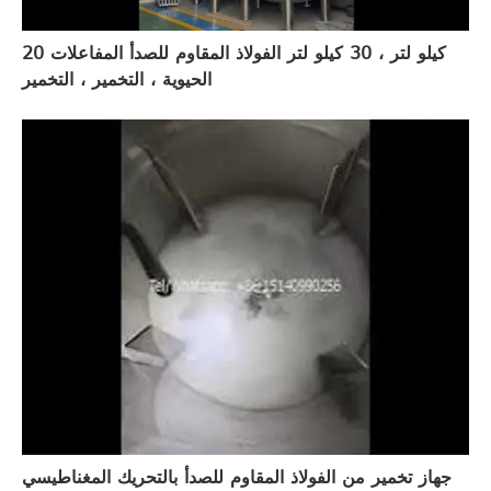
20 كيلو لتر ، 30 كيلو لتر الفولاذ المقاوم للصدأ المفاعلات
الحيوية ، التخمير ، التخمير
جهاز تخمير من الفولاذ المقاوم للصدأ بالتحريك المغناطيسي