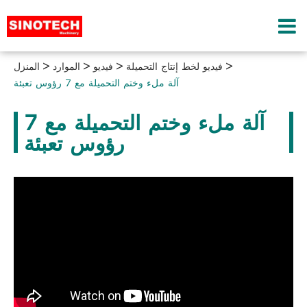
فيديو لخط إنتاج التحميلة
فيديو
الموارد
المنزل
آلة ملء وختم التحميلة مع 7 رؤوس تعبئة
آلة ملء وختم التحميلة مع 7
رؤوس تعبئة